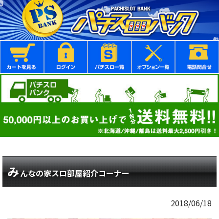
み
んなの家スロ部屋紹介コーナー
2018/06/18