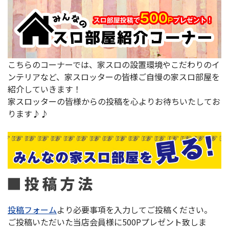
こちらのコーナーでは、家スロの設置環境やこだわりのイ
ンテリアなど、家スロッターの皆様ご自慢の家スロ部屋を
紹介していきます！
家スロッターの皆様からの投稿を心よりお待ちいたしてお
ります♪♪
投稿フォーム
より必要事項を入力してご投稿ください。
ご投稿いただいた当店会員様に500Pプレゼント致しま