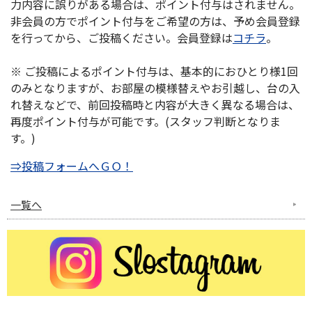
力内容に誤りがある場合は、ポイント付与はされません。
非会員の方でポイント付与をご希望の方は、予め会員登録
を行ってから、ご投稿ください。会員登録は
コチラ
。
※ ご投稿によるポイント付与は、基本的におひとり様1回
のみとなりますが、お部屋の模様替えやお引越し、台の入
れ替えなどで、前回投稿時と内容が大きく異なる場合は、
再度ポイント付与が可能です。(スタッフ判断となりま
す。)
⇒投稿フォームへＧＯ！
一覧へ