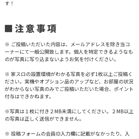
す！
※ ご投稿いただいた内容は、メールアドレスを除き当コ
ーナーにて一般公開致します。個人を特定できるようなも
のが写真に写り込まないようお気を付けください。
※ 家スロの設置環境がわかる写真を必ず1枚以上ご投稿く
ださい。実機やオプション品のアップなど、お部屋の状況
がわからない写真のみでご投稿いただいた場合、ポイント
付与はできかねます。
※写真は１枚に付き２MB未満にしてください。２MB以上
の写真は正しく送信ができません。
※ 投稿フォームの会員ID入力欄に記載がなかったり、入