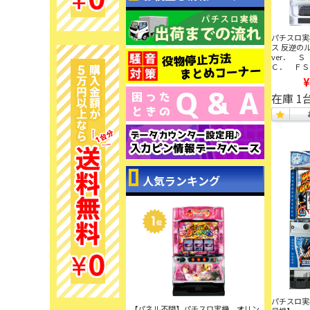
パチスロ実
ス 反逆のルル
ver． 
Ｃ． ＦＳ
¥
在庫 1
人気ランキング
パチスロ実
【パネル不問】パチスロ実機 オリン