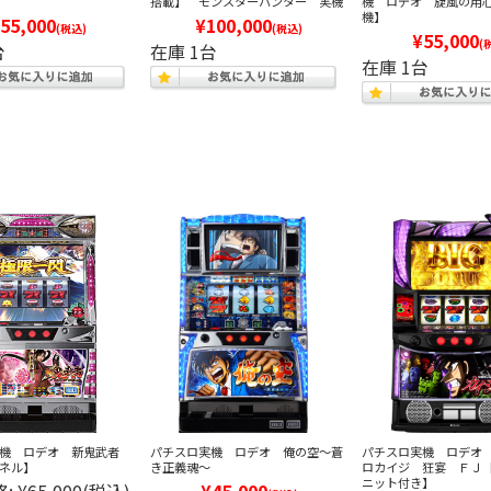
搭載】 モンスターハンター 実機
機 ロデオ 旋風の用心
機】
55,000
¥100,000
(税込)
(税込)
¥55,000
(
台
在庫 1台
在庫 1台
機 ロデオ 新鬼武者
パチスロ実機 ロデオ 俺の空～蒼
パチスロ実機 ロデオ
ネル】
き正義魂～
ロカイジ 狂宴 ＦＪ
ニット付き】