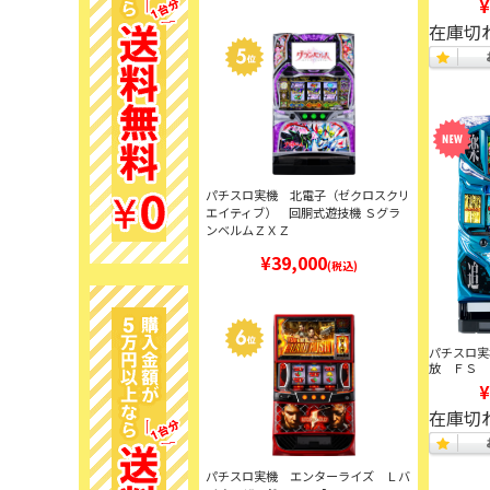
¥
在庫切
パチスロ実機 北電子（ゼクロスクリ
エイティブ） 回胴式遊技機 Ｓグラ
ンベルムＺＸＺ
¥39,000
(税込)
パチスロ実
放 ＦＳ
¥
在庫切
パチスロ実機 エンターライズ Ｌバ