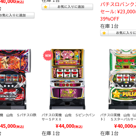
40,000
(税込)
パチスロバンク
台
セール:
¥23,000
39%OFF
在庫 1台
機 山佐 Ｓパチスロ鉄
パチスロ実機 山佐 Ｓピンクパン
パチスロ実機 山佐（
サーＳＰＸＸ
ト） Ｓスターパルサ
45,000
¥44,000
¥40,000
(税込)
(税込)
(
台
在庫 1台
在庫 1台