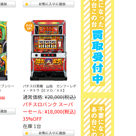
セブンリー
パチスロ実機 山佐 カンフーレデ
Ｈ
ィ・テトラ【ＥＶＯ／ＸＸ】
通常価格:
¥28,000
(税込)
税込)
パチスロバンク スーパ
ーセール:
¥18,000
(税込)
35%OFF
在庫 1台