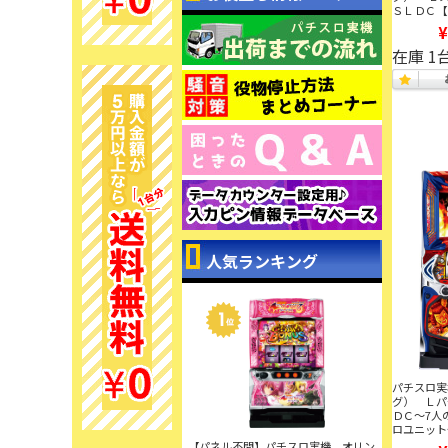
ＳＬＤＣ【
¥
在庫 1
人気ランキング
パチスロ実
グ） Ｌパ
ＤＣ～7人
ロユニット
【パネル不問】パチスロ実機 オリン