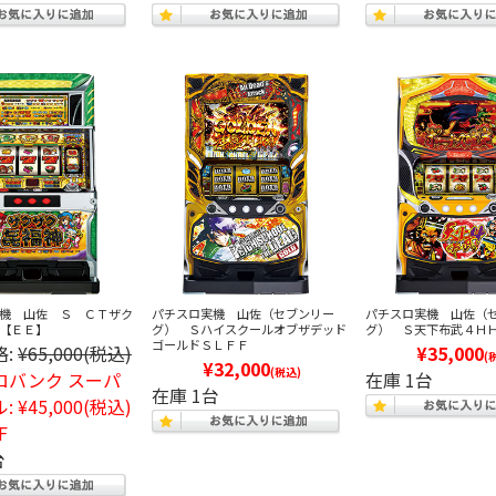
機 山佐 Ｓ ＣＴザク
パチスロ実機 山佐（セブンリー
パチスロ実機 山佐（
【ＥＥ】
グ） Ｓハイスクールオブザデッド
グ） Ｓ天下布武４Ｈ
ゴールドＳＬＦＦ
:
¥65,000
(税込)
¥35,000
(
¥32,000
(税込)
ロバンク スーパ
在庫 1台
在庫 1台
:
¥45,000
(税込)
F
台