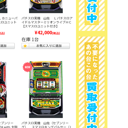
ＬＢニューパ
パチスロ実機 山佐 Ｌパチスロア
スロユニット
イドルマスターミリオンライブＨＣ
【スマスロユニット付き】
¥42,000
税込)
(税込)
在庫 1台
セブンリー
パチスロ実機 山佐（セブンリー
 with 太鼓
グ） スマスロキングパルサー（Ｌ