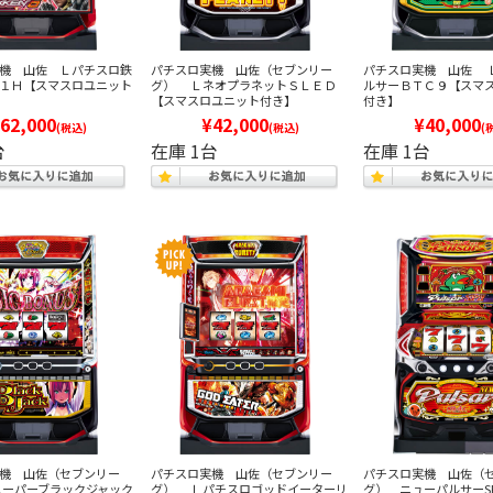
機 山佐 Ｌパチスロ鉄
パチスロ実機 山佐（セブンリー
パチスロ実機 山佐 
１Ｈ【スマスロユニット
グ） ＬネオプラネットＳＬＥＤ
ルサーＢＴＣ９【スマ
【スマスロユニット付き】
付き】
62,000
¥42,000
¥40,000
(税込)
(税込)
(
台
在庫 1台
在庫 1台
機 山佐（セブンリー
パチスロ実機 山佐（セブンリー
パチスロ実機 山佐（
ーパーブラックジャック
グ） Ｌパチスロゴッドイーターリ
グ） ニューパルサーSP4