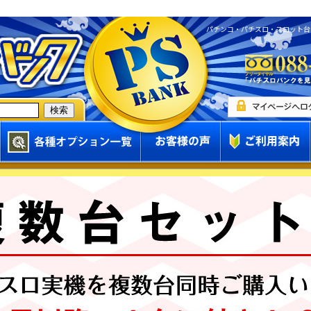
パチンコ・パチスロ・スロット台