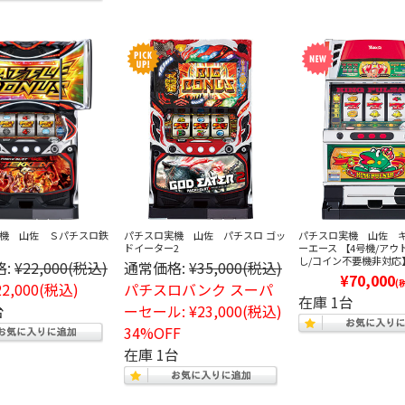
機 山佐 Ｓパチスロ鉄
パチスロ実機 山佐 パチスロ ゴッ
パチスロ実機 山佐 
ドイーター2
ーエース 【4号機/アウ
し/コイン不要機非対応
:
¥22,000
(税込)
通常価格:
¥35,000
(税込)
¥70,000
(
22,000
(税込)
パチスロバンク スーパ
在庫 1台
台
ーセール:
¥23,000
(税込)
34%OFF
在庫 1台