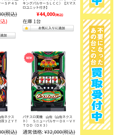
サーＳＰ４Ｓ
キングパルサーＳＬＣＣ）【スマス
ロユニット付き】
00
(税込)
¥44,000
(税込)
税込)
在庫 1台
山佐ネクス
パチスロ実機 山佐（山佐ネクス
無双３ＺＹＴ
ト） ＳニューパルサーＤＸ－ＶＹ
ＴＤＤ（ＤＸ３）
00
(税込)
通常価格:
¥32,000
(税込)