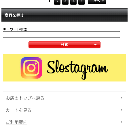
1
2
3
4
5
次へ
商品を探す
キーワード検索
お店のトップへ戻る
カートを見る
ご利用案内