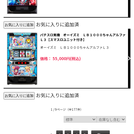
お気に入りに追加済
パチスロ実機 オーイズミ ＬＢ１０００ちゃんアルファ
Ｌ３【スマスロユニット付き】
オーイズミ ＬＢ１０００ちゃんアルファＬ３
価格： 55,000円(税込)
お気に入りに追加済
1 / 9ページ
（全177件）