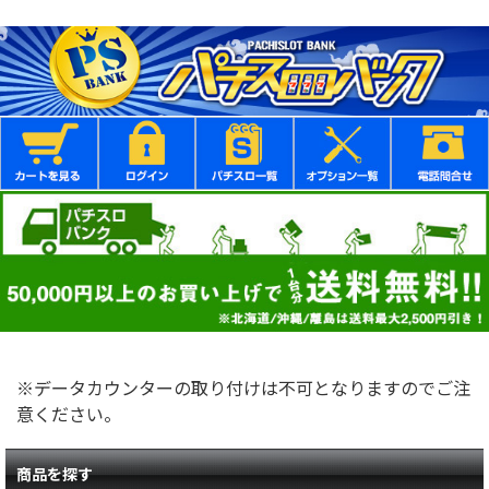
※データカウンターの取り付けは不可となりますのでご注
意ください。
商品を探す