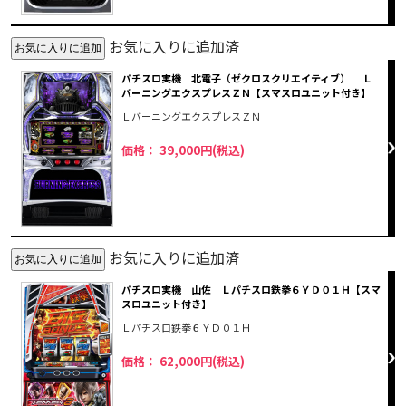
お気に入りに追加済
パチスロ実機 北電子（ゼクロスクリエイティブ） Ｌ
バーニングエクスプレスＺＮ【スマスロユニット付き】
ＬバーニングエクスプレスＺＮ
価格： 39,000円(税込)
お気に入りに追加済
パチスロ実機 山佐 Ｌパチスロ鉄拳６ＹＤ０１Ｈ【スマ
スロユニット付き】
Ｌパチスロ鉄拳６ＹＤ０１Ｈ
価格： 62,000円(税込)