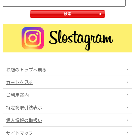
お店のトップへ戻る
カートを見る
ご利用案内
特定商取引法表示
個人情報の取扱い
サイトマップ