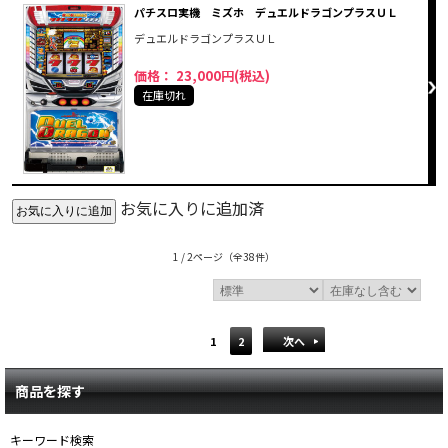
パチスロ実機 ミズホ デュエルドラゴンプラスＵＬ
デュエルドラゴンプラスＵＬ
価格： 23,000円(税込)
在庫切れ
お気に入りに追加済
1 / 2ページ
（全38件）
1
2
次へ
商品を探す
キーワード検索