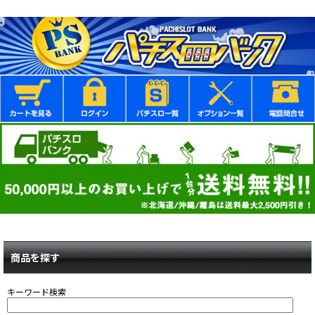
商品を探す
キーワード検索