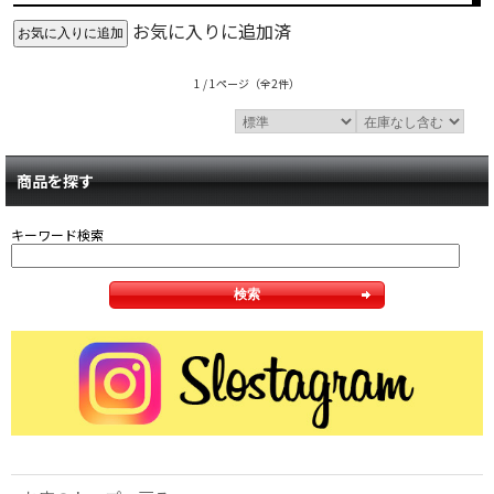
お気に入りに追加済
1 / 1ページ
（全2件）
商品を探す
キーワード検索