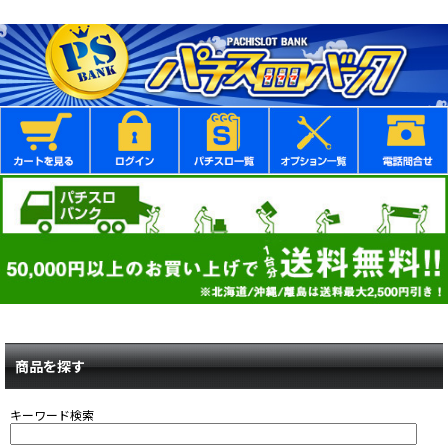
商品を探す
キーワード検索