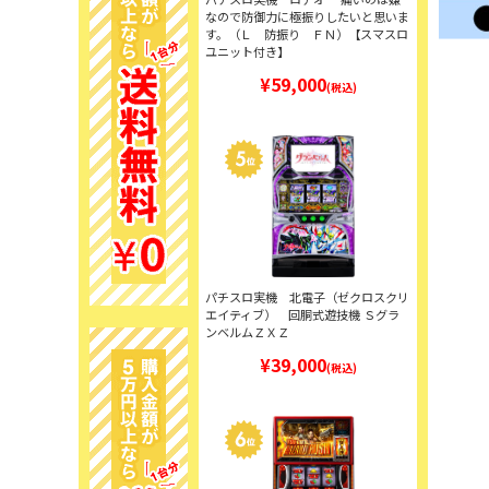
なので防御力に極振りしたいと思いま
す。（Ｌ 防振り ＦＮ）【スマスロ
ユニット付き】
¥59,000
(税込)
パチスロ実機 北電子（ゼクロスクリ
エイティブ） 回胴式遊技機 Ｓグラ
ンベルムＺＸＺ
¥39,000
(税込)