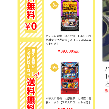
パチスロ実機 SANKYO Ｌありふれ
た職業で世界最強ｊＡ【スマスロユニ
ット付き】
¥39,000
(税込)
パチスロ実機 大都技研 Ｌ押忍！番
長４ Ａ３【スマスロユニット付き】