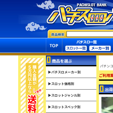
商品を選ぶ
パチンコ
▶パチスロメーカー別
ご利用
▶スロット価格別
出荷
▶スロットジャンル別
▶スロットスペック別