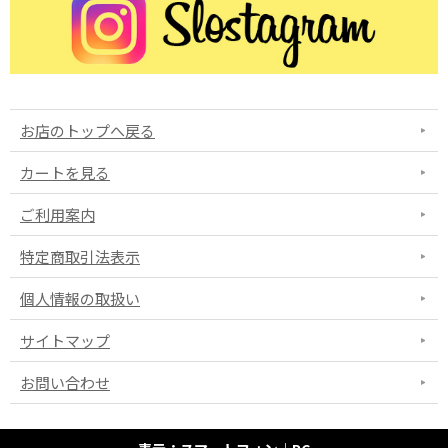
お店のトップへ戻る
カートを見る
ご利用案内
特定商取引法表示
個人情報の取扱い
サイトマップ
お問い合わせ