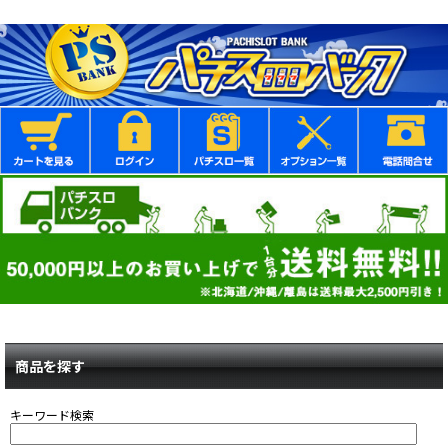
商品を探す
キーワード検索