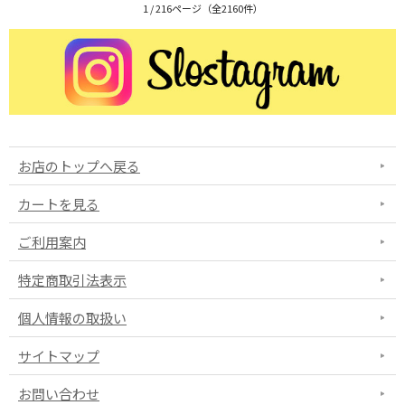
1 / 216ページ（全2160件）
お店のトップへ戻る
カートを見る
ご利用案内
特定商取引法表示
個人情報の取扱い
サイトマップ
お問い合わせ