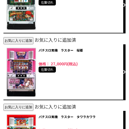
在庫切れ
お気に入りに追加済
パチスロ実機 ラスター 桜姫
価格： 27,000円(税込)
在庫切れ
お気に入りに追加済
パチスロ実機 ラスター タワラカワラ