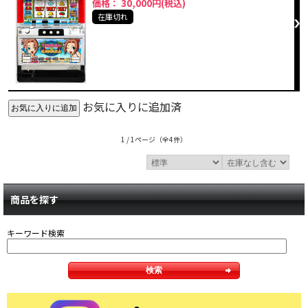
価格： 30,000円(税込)
在庫切れ
お気に入りに追加済
1 / 1ページ
（全4件）
商品を探す
キーワード検索