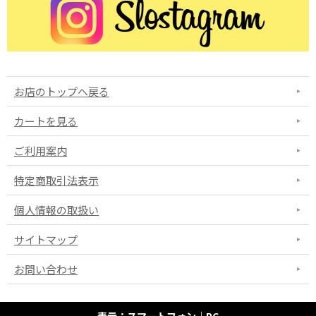
お店のトップへ戻る
カートを見る
ご利用案内
特定商取引法表示
個人情報の取扱い
サイトマップ
お問い合わせ