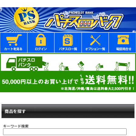
商品を探す
キーワード検索