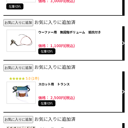
価格： 3,000円(税込)
在庫切れ
お気に入りに追加済
ウーファー用 無段階ボリューム 抵抗付き
価格： 1,100円(税込)
在庫切れ
お気に入りに追加済
5.0 (1件)
スロット用 トランス
価格： 2,500円(税込)
在庫切れ
お気に入りに追加済