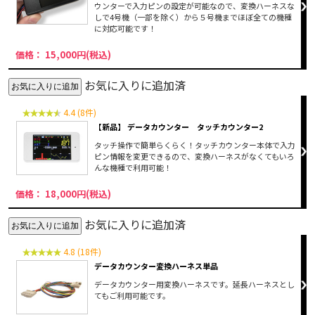
ウンターで入力ピンの設定が可能なので、変換ハーネスな
しで4号機（一部を除く）から５号機までほぼ全ての機種
に対応可能です！
価格： 15,000円(税込)
お気に入りに追加済
4.4 (8件)
【新品】 データカウンター タッチカウンター2
タッチ操作で簡単らくらく！タッチカウンター本体で入力
ピン情報を変更できるので、変換ハーネスがなくてもいろ
んな機種で利用可能！
価格： 18,000円(税込)
お気に入りに追加済
4.8 (18件)
データカウンター変換ハーネス単品
データカウンター用変換ハーネスです。延長ハーネスとし
てもご利用可能です。