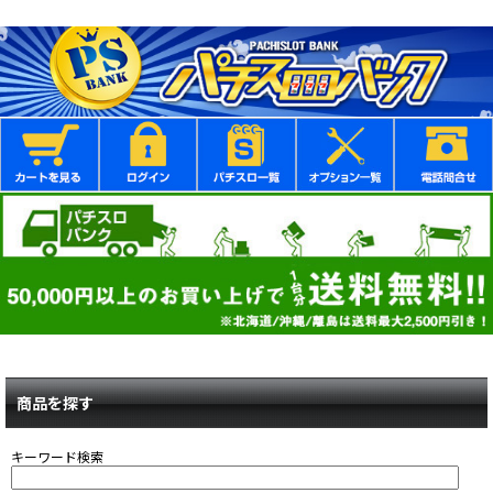
商品を探す
キーワード検索