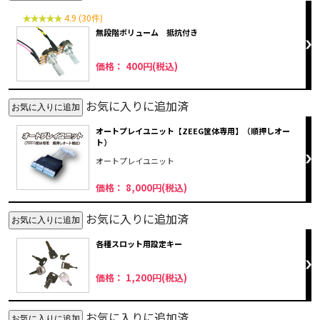
4.9 (30件)
無段階ボリューム 抵抗付き
価格： 400円(税込)
お気に入りに追加済
オートプレイユニット【ZEEG筐体専用】（順押しオー
ト）
オートプレイユニット
価格： 8,000円(税込)
お気に入りに追加済
各種スロット用設定キー
価格： 1,200円(税込)
お気に入りに追加済