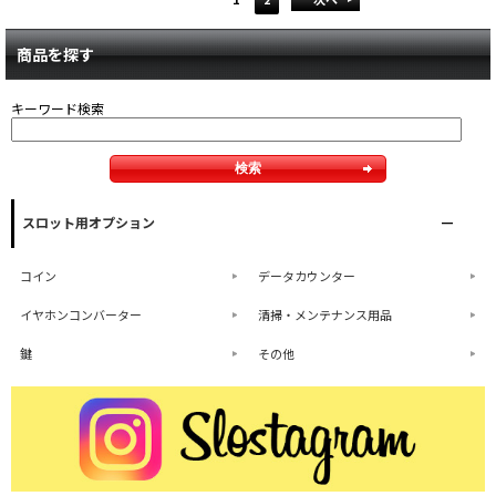
商品を探す
キーワード検索
スロット用オプション
コイン
データカウンター
イヤホンコンバーター
清掃・メンテナンス用品
鍵
その他