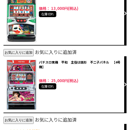
価格： 13,000円(税込)
在庫切れ
お気に入りに追加済
パチスロ実機 平和 主役は銭形 不二子パネル 【4号
機】
価格： 25,000円(税込)
在庫切れ
お気に入りに追加済