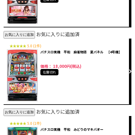
お気に入りに追加済
5.0 (1件)
パチスロ実機 平和 麻雀物語 夏パネル 【4号機】
価格： 18,000円(税込)
在庫切れ
お気に入りに追加済
5.0 (1件)
パチスロ実機 平和 みどりのマキバオー