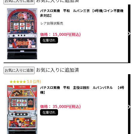
パチスロ実機 平和 ルパン三世 【4号機/コイン不要機
非対応】
レア台現状販売
価格： 15,000円(税込)
在庫切れ
お気に入りに追加済
5.0 (1件)
パチスロ実機 平和 主役は銭形 ルパンパネル 【4号
機】
価格： 35,000円(税込)
在庫切れ