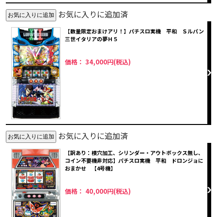
お気に入りに追加済
【数量限定おまけアリ！】パチスロ実機 平和 Ｓルパン
三世イタリアの夢Ｈ５
価格： 34,000円(税込)
お気に入りに追加済
【訳あり：横穴加工、シリンダー・アウトボックス無し、
コイン不要機非対応】パチスロ実機 平和 ドロンジョに
おまかせ 【4号機】
価格： 40,000円(税込)