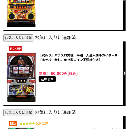
お気に入りに追加済
PICK UP
【訳あり】パチスロ実機 平和 人造人間キカイダーＫ
【ホッパー無し、他社製コイン不要機付き】
価格： 60,000円(税込)
在庫切れ
お気に入りに追加済
5.0 (1件)
NEW