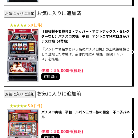
お気に入りに追加済
5.0 (1件)
【他社製不要機付き・ホッパー・アウトボックス・セレク
ターなし】パチスロ実機 平和 アントニオ猪木自身がパ
チスロ機【4号機】
『アントニオ猪木という名のパチスロ機』の正統後継機と
して登場した本機は、前作同様にAT機能「闘魂チャン
ス」を搭載。
価格： 55,000円(税込)
在庫切れ
お気に入りに追加済
5.0 (1件)
パチスロ実機 平和 ルパン三世一族の秘宝 不二子パネ
ル
価格： 50,000円(税込)
在庫切れ