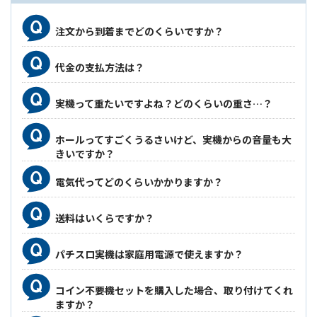
注文から到着までどのくらいですか？
代金の支払方法は？
実機って重たいですよね？どのくらいの重さ…？
ホールってすごくうるさいけど、実機からの音量も大
きいですか？
電気代ってどのくらいかかりますか？
送料はいくらですか？
パチスロ実機は家庭用電源で使えますか？
コイン不要機セットを購入した場合、取り付けてくれ
ますか？