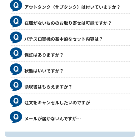
アウトタンク（サブタンク）は付いていますか？
在庫がないもののお取り寄せは可能ですか？
パチスロ実機の基本的なセット内容は？
保証はありますか？
状態はいいですか？
領収書はもらえますか？
注文をキャンセルしたいのですが
メールが届かないんですが…