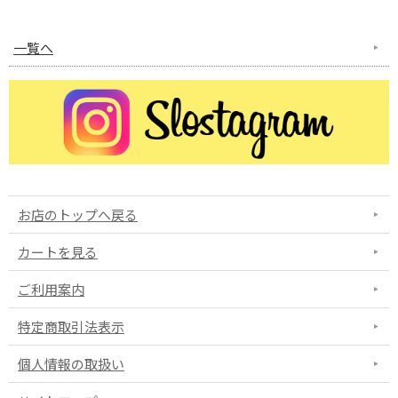
一覧へ
お店のトップへ戻る
カートを見る
ご利用案内
特定商取引法表示
個人情報の取扱い