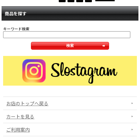
商品を探す
キーワード検索
お店のトップへ戻る
カートを見る
ご利用案内