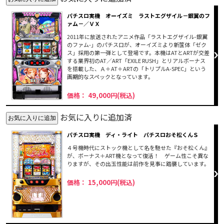
パチスロ実機 オーイズミ ラストエグザイル－銀翼のフ
ァム－／ＶＸ
2011年に放送されたアニメ作品「ラストエグザイル-銀翼
のファム-」のパチスロが、オーイズミより新筺体「ゼク
ス」採用の第一弾として登場です。本機はATとARTが交差
する業界初のAT／ART「EXILE RUSH」とリアルボーナス
を搭載した、Ａ＋AT＋ARTの「トリプルA-SPEC」という
画期的なスペックとなっています。
価格： 49,000円(税込)
お気に入りに追加済
パチスロ実機 ディ・ライト パチスロおそ松くんＳ
４号機時代にストック機として名を馳せた『おそ松くん』
が、ボーナス＋ART機となって復活！ ゲーム性こそ異な
りますが、その出玉性能は前作を見事に踏襲しています。
価格： 15,000円(税込)