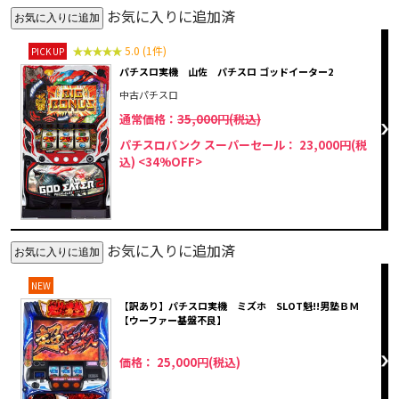
お気に入りに追加済
5.0 (1件)
PICK UP
パチスロ実機 山佐 パチスロ ゴッドイーター2
中古パチスロ
通常価格：
35,000円(税込)
パチスロバンク スーパーセール： 23,000円(税
込)
<34%OFF>
お気に入りに追加済
NEW
【訳あり】パチスロ実機 ミズホ SLOT魁!!男塾ＢＭ
【ウーファー基盤不良】
価格： 25,000円(税込)