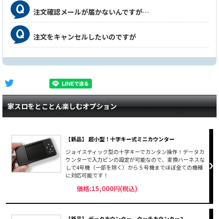
注文確認メールが届かないんですが…
注文をキャンセルしたいのですが
家スロをとことん楽しむオプション
【新品】 超小型！十字キー式ミニカウンター
ジョイスティック型の十字キーでカンタン操作！データカ
ウンターで入力ピンの設定が可能なので、変換ハーネスな
しで4号機（一部を除く）から５号機までほぼ全ての機種
に対応可能です！
価格:15,000円(税込)
【新品】 データカウンター タッチカウンター2