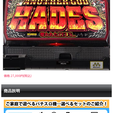
価格:27,000円(税込)
商品説明