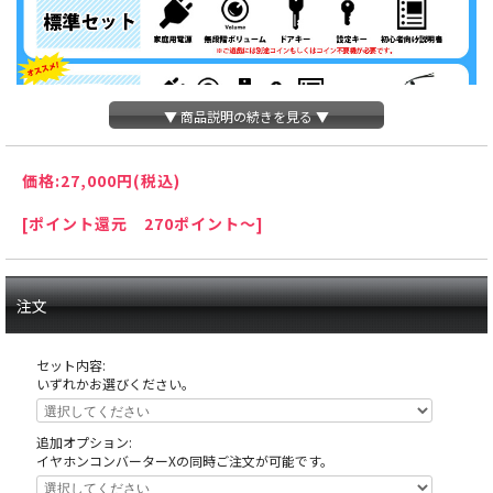
▼ 商品説明の続きを見る ▼
価格:
27,000円
(税込)
[ポイント還元 270ポイント～]
注文
セット内容:
いずれかお選びください。
追加オプション:
イヤホンコンバーターXの同時ご注文が可能です。