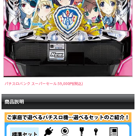
パチスロバンク スーパーセール:59,000円(税込)
商品説明