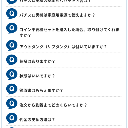
パチスロ実機の基本的なセット内容は？
パチスロ実機は家庭用電源で使えますか？
コイン不要機セットを購入した場合、取り付けてくれま
すか？
アウトタンク（サブタンク）は付いていますか？
保証はありますか？
状態はいいですか？
領収書はもらえますか？
注文から到着までどのくらいですか？
代金の支払方法は？