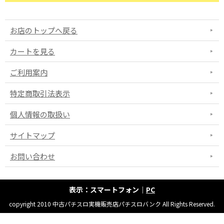
お店のトップへ戻る
カートを見る
ご利用案内
特定商取引法表示
個人情報の取扱い
サイトマップ
お問い合わせ
表示：スマートフォン｜
PC
copyright 2010 中古パチスロ実機販売店パチスロバンク All Rights Reserved.