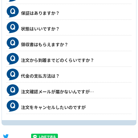
保証はありますか？
状態はいいですか？
領収書はもらえますか？
注文から到着までどのくらいですか？
代金の支払方法は？
注文確認メールが届かないんですが…
注文をキャンセルしたいのですが