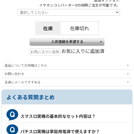
イヤホンコンバーターXの同時ご注文が可能です。
在庫
在庫切れ
お気に入りに追加済
返品についての詳細はこちら
お問い合わせ
友達にメールですすめる
よくある質問まとめ
スマスロ実機の基本的なセット内容は？
パチスロ実機は家庭用電源で使えますか？