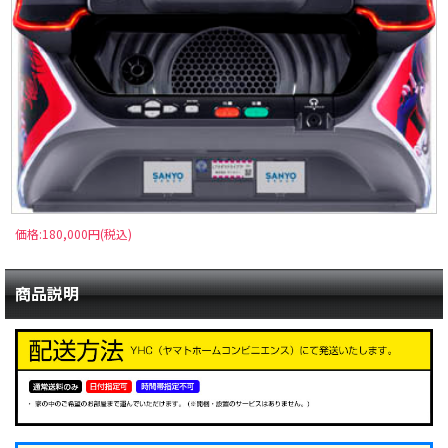
価格:180,000円(税込)
商品説明