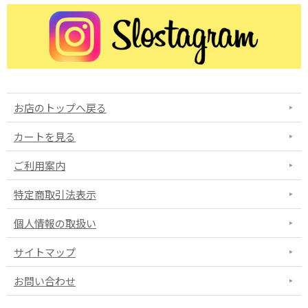
お店のトップへ戻る
カートを見る
ご利用案内
特定商取引法表示
個人情報の取扱い
サイトマップ
お問い合わせ