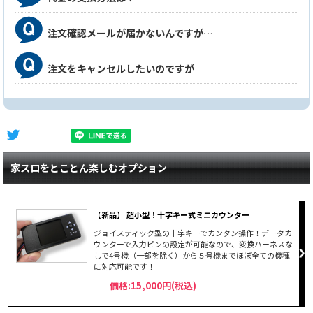
注文確認メールが届かないんですが…
注文をキャンセルしたいのですが
家スロをとことん楽しむオプション
【新品】 超小型！十字キー式ミニカウンター
ジョイスティック型の十字キーでカンタン操作！データカ
ウンターで入力ピンの設定が可能なので、変換ハーネスな
しで4号機（一部を除く）から５号機までほぼ全ての機種
に対応可能です！
価格:15,000円(税込)