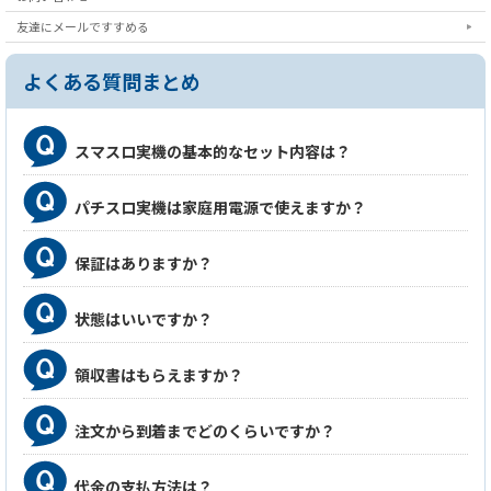
友達にメールですすめる
よくある質問まとめ
スマスロ実機の基本的なセット内容は？
パチスロ実機は家庭用電源で使えますか？
保証はありますか？
状態はいいですか？
領収書はもらえますか？
注文から到着までどのくらいですか？
代金の支払方法は？