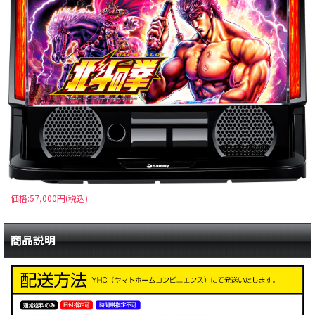
価格:57,000円(税込)
商品説明