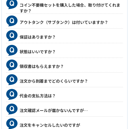
コイン不要機セットを購入した場合、取り付けてくれま
すか？
アウトタンク（サブタンク）は付いていますか？
保証はありますか？
状態はいいですか？
領収書はもらえますか？
注文から到着までどのくらいですか？
代金の支払方法は？
注文確認メールが届かないんですが…
注文をキャンセルしたいのですが