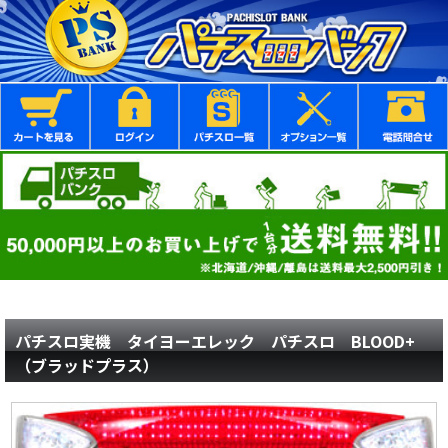
パチスロ実機 タイヨーエレック パチスロ BLOOD+
（ブラッドプラス）