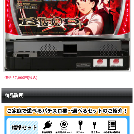
価格:37,000円(税込)
商品説明