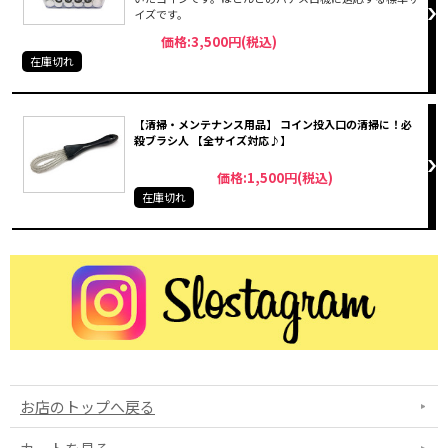
イズです。
価格:3,500円(税込)
在庫切れ
【清掃・メンテナンス用品】 コイン投入口の清掃に！必
殺ブラシ人 【全サイズ対応♪】
価格:1,500円(税込)
在庫切れ
お店のトップへ戻る