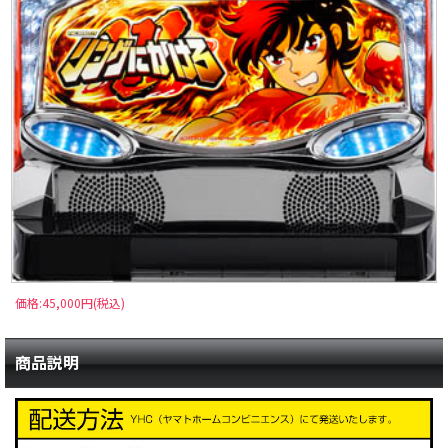
価格:45,000円(税込)
商品説明