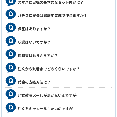
スマスロ実機の基本的なセット内容は？
パチスロ実機は家庭用電源で使えますか？
保証はありますか？
状態はいいですか？
領収書はもらえますか？
注文から到着までどのくらいですか？
代金の支払方法は？
注文確認メールが届かないんですが…
注文をキャンセルしたいのですが