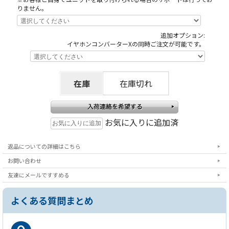
りません。
追加オプション:
イヤホンコンバーターXの同時ご注文が可能です。
在庫
在庫切れ
お気に入りに追加済
返品についての詳細はこちら
お問い合わせ
友達にメールですすめる
よくある質問まとめ