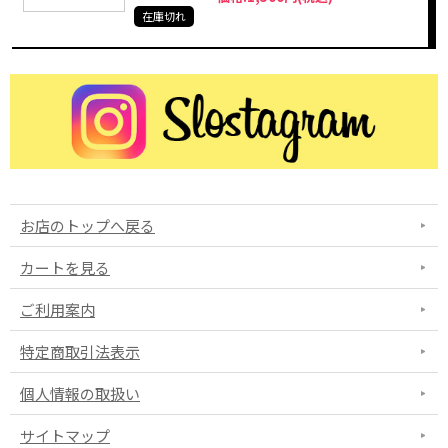
在庫切れ
お店のトップへ戻る
カートを見る
ご利用案内
特定商取引法表示
個人情報の取扱い
サイトマップ