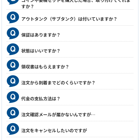
コイン不要機セットを購入した場合、取り付けてくれま
すか？
アウトタンク（サブタンク）は付いていますか？
保証はありますか？
状態はいいですか？
領収書はもらえますか？
注文から到着までどのくらいですか？
代金の支払方法は？
注文確認メールが届かないんですが…
注文をキャンセルしたいのですが