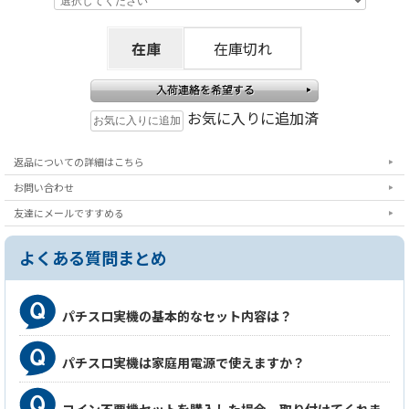
在庫
在庫切れ
お気に入りに追加済
返品についての詳細はこちら
お問い合わせ
友達にメールですすめる
よくある質問まとめ
パチスロ実機の基本的なセット内容は？
パチスロ実機は家庭用電源で使えますか？