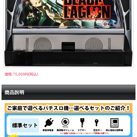
価格:75,000円(税込)
商品説明