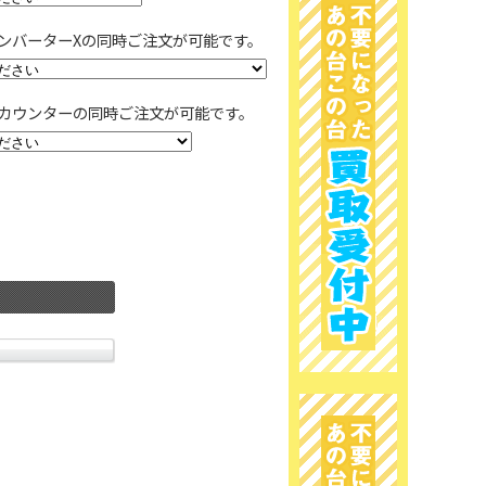
ンバーターXの同時ご注文が可能です。
カウンターの同時ご注文が可能です。