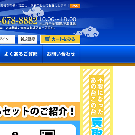
 実機を整備・加工し、家庭用としてお届けします！