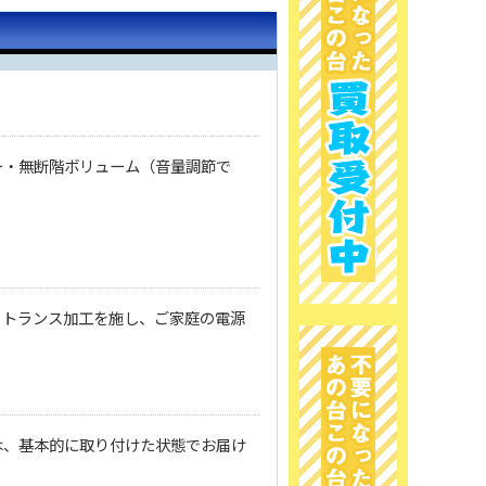
ー・無断階ボリューム（音量調節で
、トランス加工を施し、ご家庭の電源
は、基本的に取り付けた状態でお届け