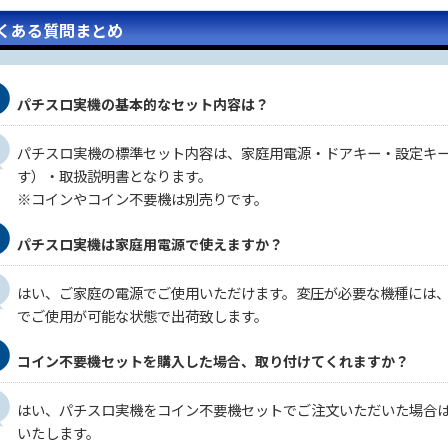
くある質問まとめ
パチスロ実機の基本的なセット内容は？
パチスロ実機の標準セット内容は、家庭用電源・ドアキー・設定キ
す）・取扱説明書となります。
※コインやコイン不要機は別売りです。
パチスロ実機は家庭用電源で使えますか？
はい、ご家庭の電源でご使用いただけます。変圧が必要な機種には
でご使用が可能な状態で出荷致します。
コイン不要機セットを購入した場合、取り付けてくれますか？
はい、パチスロ実機をコイン不要機セットでご注文いただいた場合
いたします。