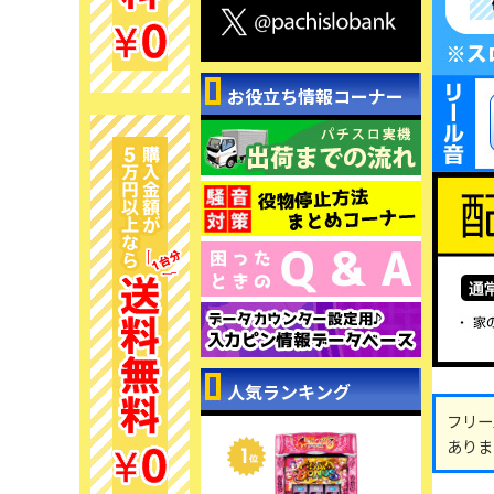
お役立ち情報コーナー
人気ランキング
フリー
ありま