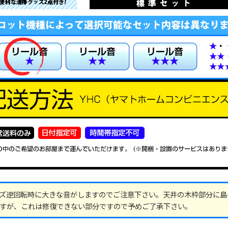
ズ逆回転時に大きな音がしますのでご注意下さい。天井の木枠部分に島
すが、これは修復できない部分ですので予めご了承下さい。