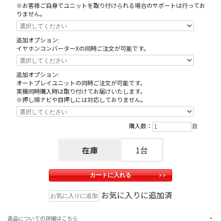
※お客様ご自身でユニットを取り付けられる場合のサポートは行ってお
りません。
追加オプション:
イヤホンコンバーターXの同時ご注文が可能です。
追加オプション:
オートプレイユニットの同時ご注文が可能です。
実機同時購入時は取り付けてお届けいたします。
※押し順ナビや目押しには対応しておりません。
購入数：
台
在庫
1台
お気に入りに追加済
返品についての詳細はこちら