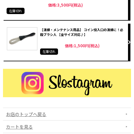
価格:3,500円(税込)
在庫切れ
【清掃・メンテナンス用品】 コイン投入口の清掃に！必
殺ブラシ人 【全サイズ対応♪】
価格:1,500円(税込)
在庫切れ
お店のトップへ戻る
カートを見る