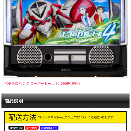
パチスロバンク スーパーセール:30,000円(税込)
商品説明