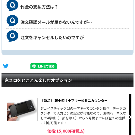
代金の支払方法は？
注文確認メールが届かないんですが…
注文をキャンセルしたいのですが
家スロをとことん楽しむオプション
【新品】 超小型！十字キー式ミニカウンター
ジョイスティック型の十字キーでカンタン操作！データカ
ウンターで入力ピンの設定が可能なので、変換ハーネスな
しで4号機（一部を除く）から５号機までほぼ全ての機種
に対応可能です！
価格:15,000円(税込)