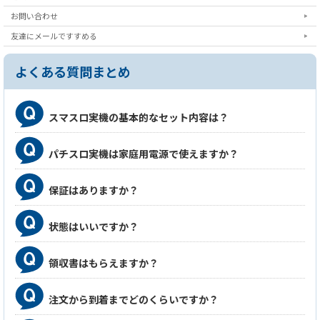
お問い合わせ
友達にメールですすめる
よくある質問まとめ
スマスロ実機の基本的なセット内容は？
パチスロ実機は家庭用電源で使えますか？
保証はありますか？
状態はいいですか？
領収書はもらえますか？
注文から到着までどのくらいですか？