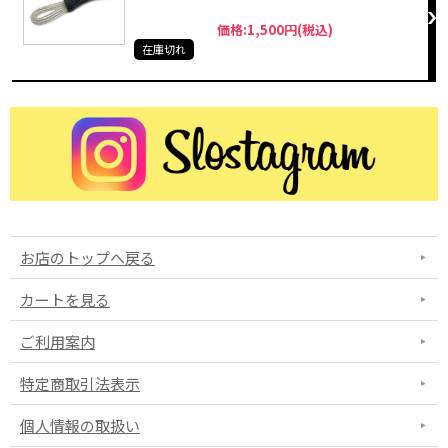
価格:1,500円(税込)
在庫切れ
お店のトップへ戻る
カートを見る
ご利用案内
特定商取引法表示
個人情報の取扱い