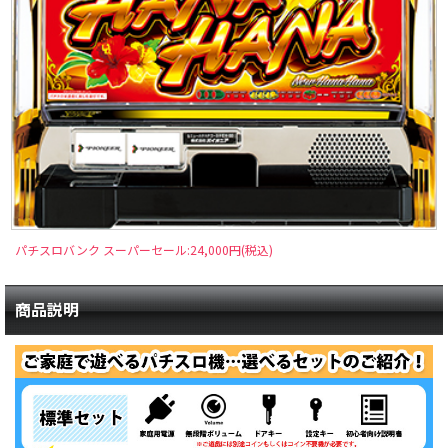
パチスロバンク スーパーセール:24,000円(税込)
商品説明