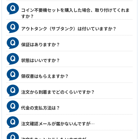
コイン不要機セットを購入した場合、取り付けてくれま
すか？
アウトタンク（サブタンク）は付いていますか？
保証はありますか？
状態はいいですか？
領収書はもらえますか？
注文から到着までどのくらいですか？
代金の支払方法は？
注文確認メールが届かないんですが…