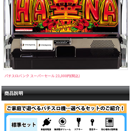
パチスロバンク スーパーセール:23,000円(税込)
商品説明