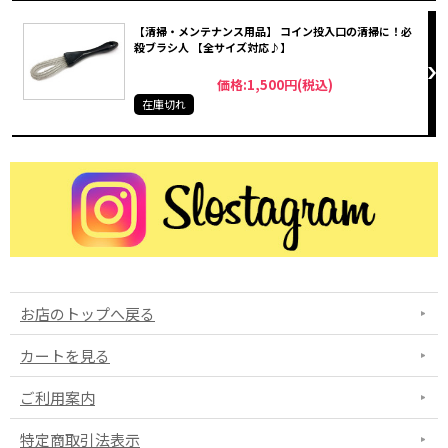
【清掃・メンテナンス用品】 コイン投入口の清掃に！必
殺ブラシ人 【全サイズ対応♪】
価格:1,500円(税込)
在庫切れ
お店のトップへ戻る
カートを見る
ご利用案内
特定商取引法表示