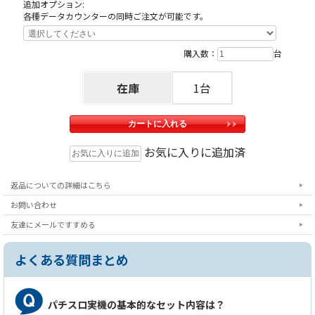
追加オプション:
各種データカウンターの同時ご注文が可能です。
購入数：
台
在庫
1台
お気に入りに追加済
返品についての詳細はこちら
お問い合わせ
友達にメールですすめる
よくある質問まとめ
パチスロ実機の基本的なセット内容は？