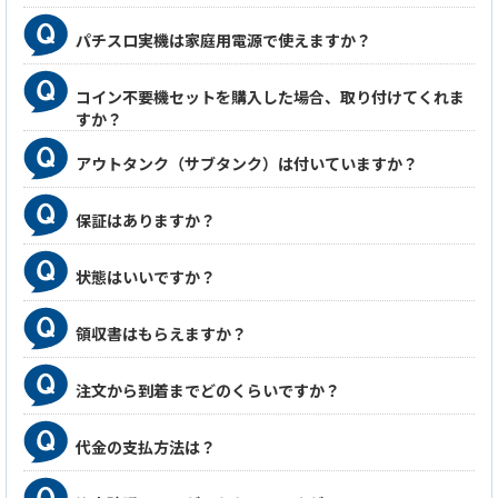
パチスロ実機は家庭用電源で使えますか？
コイン不要機セットを購入した場合、取り付けてくれま
すか？
アウトタンク（サブタンク）は付いていますか？
保証はありますか？
状態はいいですか？
領収書はもらえますか？
注文から到着までどのくらいですか？
代金の支払方法は？