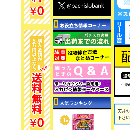
お役立ち情報コーナー
人気ランキング
天井の
下さい