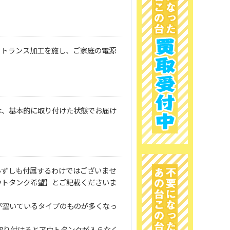
、トランス加工を施し、ご家庭の電源
は、基本的に取り付けた状態でお届け
必ずしも付属するわけではございませ
ウトタンク希望】とご記載くださいま
が空いているタイプのものが多くなっ
取り付けるとアウトタンクが入らなく