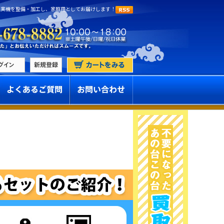
 実機を整備・加工し、家庭用としてお届けします！