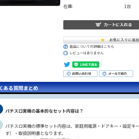
在庫:
1台
返品についての詳細はこちら
レビューはありません
くある質問まとめ
パチスロ実機の基本的なセット内容は？
パチスロ実機の標準セット内容は、家庭用電源・ドアキー・設定キ
す）・取扱説明書となります。