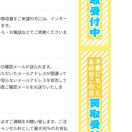
の領収書をご希望の方には、インター
ります。
ール・お電話などでご依頼くださいま
文の確認メールが送られます。
いただいたメールアドレスが間違って
や知らないメールアドレスを拒否して
再度ご確認メールをお送りいたしま
て必ずご連絡をお願い致します。ご注
ャンセル料として最大30％のお支払