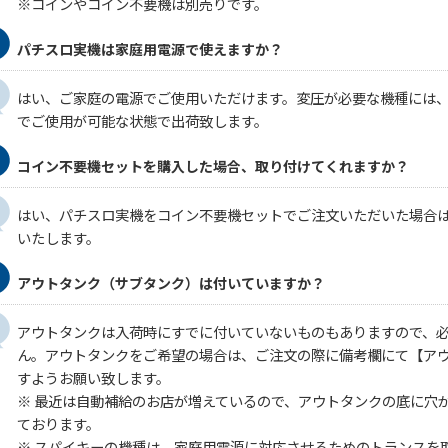
※コインやコイン不要機は別売りです。
パチスロ実機は家庭用電源で使えますか？
はい、ご家庭の電源でご使用いただけます。変圧が必要な機種には
でご使用が可能な状態で出荷致します。
コイン不要機セットを購入した場合、取り付けてくれますか？
はい、パチスロ実機をコイン不要機セットでご注文いただいた場合
いたします。
アウトタンク（サブタンク）は付いていますか？
アウトタンクは入荷時にすでに付いていないものもありますので、
ん。アウトタンクをご希望の場合は、ご注文の際に備考欄にて【ア
すようお願い致します。
※ 最近は自動補給のお店が増えているので、アウトタンクの底に穴
ております。
※ スパイキーの機種は、家庭用電源に対応させるためのトランスを