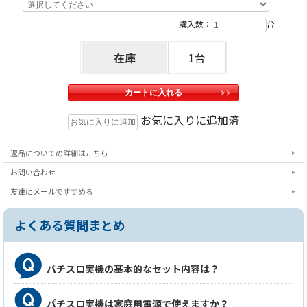
購入数：
台
在庫
1台
お気に入りに追加済
返品についての詳細はこちら
お問い合わせ
友達にメールですすめる
よくある質問まとめ
パチスロ実機の基本的なセット内容は？
パチスロ実機は家庭用電源で使えますか？