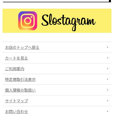
お店のトップへ戻る
カートを見る
ご利用案内
特定商取引法表示
個人情報の取扱い
サイトマップ
お問い合わせ