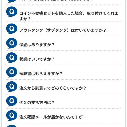
コイン不要機セットを購入した場合、取り付けてくれま
すか？
アウトタンク（サブタンク）は付いていますか？
保証はありますか？
状態はいいですか？
領収書はもらえますか？
注文から到着までどのくらいですか？
代金の支払方法は？
注文確認メールが届かないんですが…