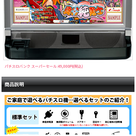
パチスロバンク スーパーセール:49,000円(税込)
商品説明