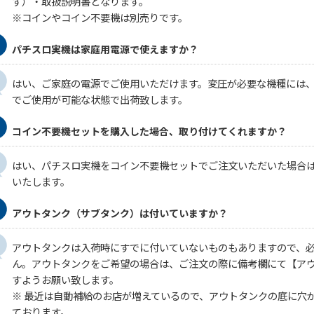
す）・取扱説明書となります。
※コインやコイン不要機は別売りです。
パチスロ実機は家庭用電源で使えますか？
はい、ご家庭の電源でご使用いただけます。変圧が必要な機種には
でご使用が可能な状態で出荷致します。
コイン不要機セットを購入した場合、取り付けてくれますか？
はい、パチスロ実機をコイン不要機セットでご注文いただいた場合
いたします。
アウトタンク（サブタンク）は付いていますか？
アウトタンクは入荷時にすでに付いていないものもありますので、
ん。アウトタンクをご希望の場合は、ご注文の際に備考欄にて【ア
すようお願い致します。
※ 最近は自動補給のお店が増えているので、アウトタンクの底に穴
ております。