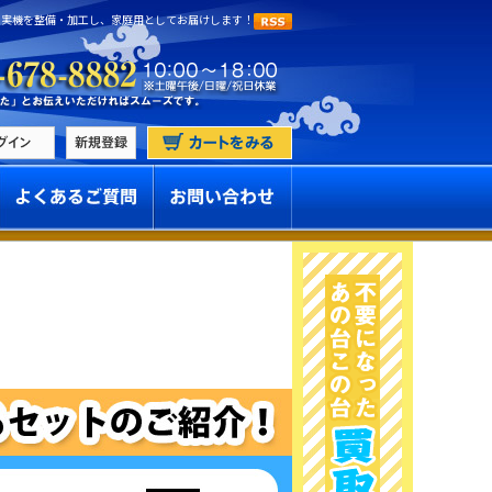
 実機を整備・加工し、家庭用としてお届けします！