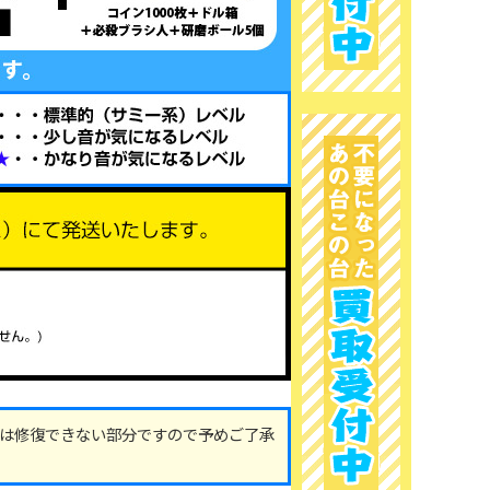
は修復できない部分ですので予めご了承