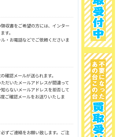
の領収書をご希望の方には、インター
ります。
ール・お電話などでご依頼くださいま
文の確認メールが送られます。
いただいたメールアドレスが間違って
や知らないメールアドレスを拒否して
再度ご確認メールをお送りいたしま
て必ずご連絡をお願い致します。ご注