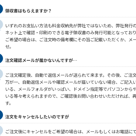
領収書はもらえますか？
いずれのお支払い方法も料金収納先が弊社ではないため、弊社発行
ネット上で確認・印刷のできる電子領収書のみ発行可能となってお
ご希望の場合は、ご注文時の備考欄にその旨ご記載いただくか、メ
せ。
注文確認メールが届かないんですが…
ご注文確定後、自動で返信メールが送られて来ます。その後、ご注
万が一、自動返信メールや確認メールが届いていない場合、ご記入
いる、メールフォルダがいっぱい、ドメイン指定等でパソコンから
いる等々考えられますので、ご確認後お問い合わせいただければ、
す。
注文をキャンセルしたいのですが
ご注文後にキャンセルをご希望の場合は、メールもしくはお電話に