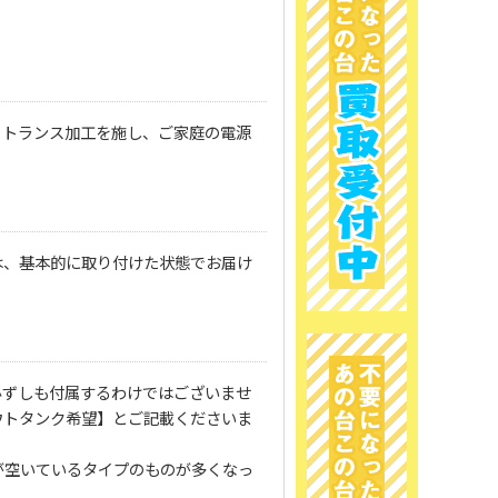
、トランス加工を施し、ご家庭の電源
は、基本的に取り付けた状態でお届け
必ずしも付属するわけではございませ
ウトタンク希望】とご記載くださいま
が空いているタイプのものが多くなっ