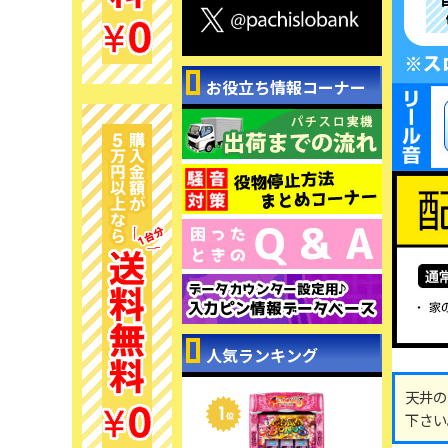
お役立ち情報コーナー
人気ランキング
天井の
下さい