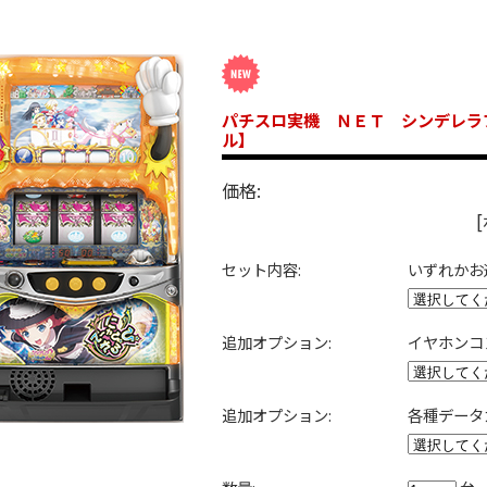
パチスロ実機 ＮＥＴ シンデレラ
ル】
価格:
セット内容:
いずれかお
追加オプション:
イヤホンコ
追加オプション:
各種データ