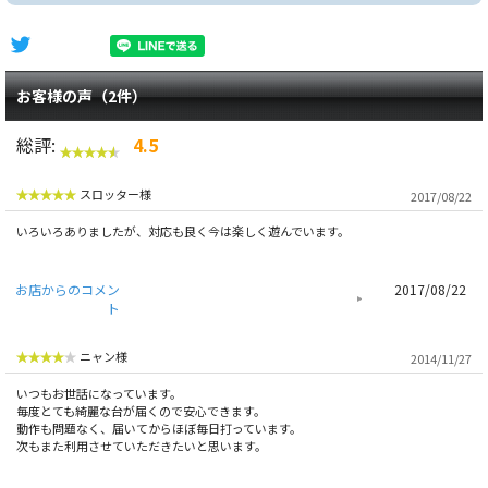
お客様の声（2件）
総評:
4.5
スロッター様
2017/08/22
いろいろありましたが、対応も良く今は楽しく遊んでいます。
お店からのコメン
2017/08/22
ト
ニャン様
2014/11/27
いつもお世話になっています。
毎度とても綺麗な台が届くので安心できます。
動作も問題なく、届いてからほぼ毎日打っています。
次もまた利用させていただきたいと思います。