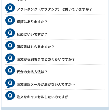
アウトタンク（サブタンク）は付いていますか？
保証はありますか？
状態はいいですか？
領収書はもらえますか？
注文から到着までどのくらいですか？
代金の支払方法は？
注文確認メールが届かないんですが…
注文をキャンセルしたいのですが