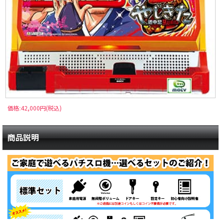
価格:42,000円(税込)
商品説明