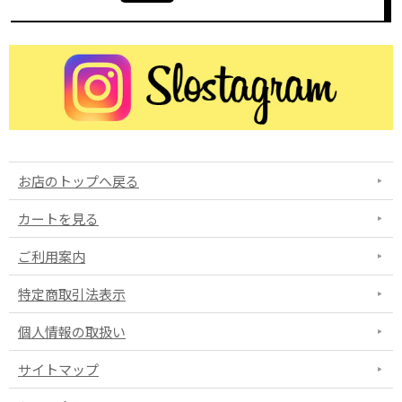
お店のトップへ戻る
カートを見る
ご利用案内
特定商取引法表示
個人情報の取扱い
サイトマップ