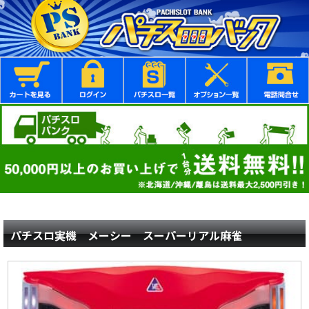
パチスロ実機 メーシー スーパーリアル麻雀