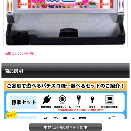
価格:17,000円(税込)
商品説明
▼ 商品説明の続きを見る ▼