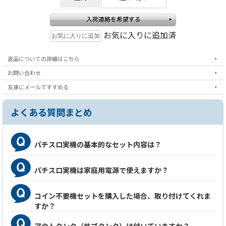
お気に入りに追加済
返品についての詳細はこちら
お問い合わせ
友達にメールですすめる
よくある質問まとめ
パチスロ実機の基本的なセット内容は？
パチスロ実機は家庭用電源で使えますか？
コイン不要機セットを購入した場合、取り付けてくれま
すか？