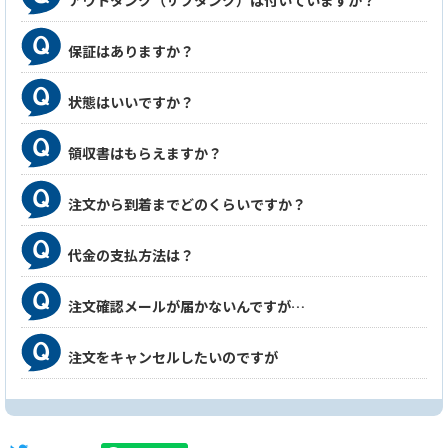
アウトタンク（サブタンク）は付いていますか？
保証はありますか？
状態はいいですか？
領収書はもらえますか？
注文から到着までどのくらいですか？
代金の支払方法は？
注文確認メールが届かないんですが…
注文をキャンセルしたいのですが