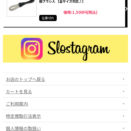
殺ブラシ人 【全サイズ対応♪】
価格:1,500円(税込)
在庫切れ
お店のトップへ戻る
カートを見る
ご利用案内
特定商取引法表示
個人情報の取扱い