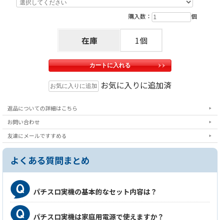
購入数：
個
在庫
1個
お気に入りに追加済
返品についての詳細はこちら
お問い合わせ
友達にメールですすめる
よくある質問まとめ
パチスロ実機の基本的なセット内容は？
パチスロ実機は家庭用電源で使えますか？