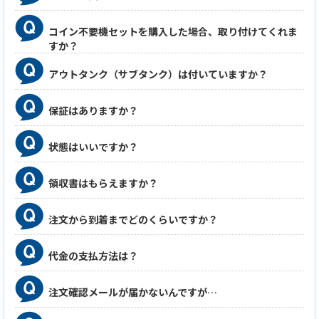
コイン不要機セットを購入した場合、取り付けてくれま
すか？
アウトタンク（サブタンク）は付いていますか？
保証はありますか？
状態はいいですか？
領収書はもらえますか？
注文から到着までどのくらいですか？
代金の支払方法は？
注文確認メールが届かないんですが…