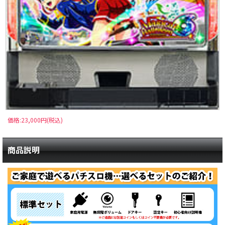
価格:23,000円(税込)
商品説明