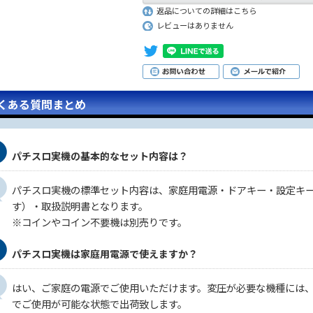
返品についての詳細はこちら
レビューはありません
くある質問まとめ
パチスロ実機の基本的なセット内容は？
パチスロ実機の標準セット内容は、家庭用電源・ドアキー・設定キ
す）・取扱説明書となります。
※コインやコイン不要機は別売りです。
パチスロ実機は家庭用電源で使えますか？
はい、ご家庭の電源でご使用いただけます。変圧が必要な機種には
でご使用が可能な状態で出荷致します。