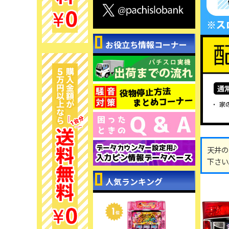
お役立ち情報コーナー
天井の
下さい
人気ランキング