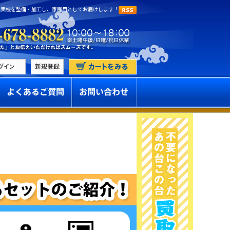
 実機を整備・加工し、家庭用としてお届けします！