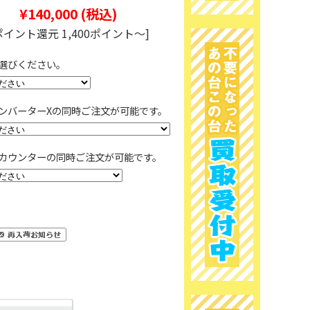
¥140,000
(税込)
ポイント還元 1,400ポイント～]
選びください。
ンバーターXの同時ご注文が可能です。
カウンターの同時ご注文が可能です。