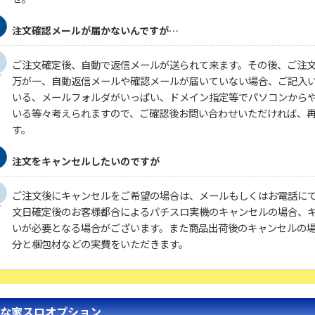
注文確認メールが届かないんですが…
ご注文確定後、自動で返信メールが送られて来ます。その後、ご注
万が一、自動返信メールや確認メールが届いていない場合、ご記入
いる、メールフォルダがいっぱい、ドメイン指定等でパソコンから
いる等々考えられますので、ご確認後お問い合わせいただければ、
す。
注文をキャンセルしたいのですが
ご注文後にキャンセルをご希望の場合は、メールもしくはお電話に
文日確定後のお客様都合によるパチスロ実機のキャンセルの場合、キ
いが必要となる場合がございます。また商品出荷後のキャンセルの
分と梱包材などの実費をいただきます。
な家スロオプション