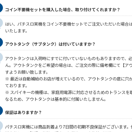
コイン不要機セットを購入した場合、取り付けてくれますか？
はい、パチスロ実機をコイン不要機セットでご注文いただいた場合
いたします。
アウトタンク（サブタンク）は付いていますか？
アウトタンクは入荷時にすでに付いていないものもありますので、
ん。アウトタンクをご希望の場合は、ご注文の際に備考欄にて【ア
すようお願い致します。
※ 最近は自動補給のお店が増えているので、アウトタンクの底に穴
ております。
※ スパイキーの機種は、家庭用電源に対応させるためのトランスを
なるため、アウトタンクは基本的に付属いたしません。
保証はありますか？
パチスロ実機には商品到着より7日間の初期不良保証がございます。