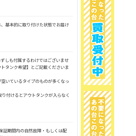
は、基本的に取り付けた状態でお届け
必ずしも付属するわけではございませ
ウトタンク希望】とご記載くださいま
が空いているタイプのものが多くなっ
取り付けるとアウトタンクが入らなく
保証期間内の自然故障・もしくは配