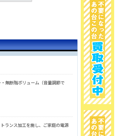
ー・無断階ボリューム（音量調節で
、トランス加工を施し、ご家庭の電源