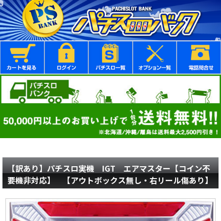
【訳あり】パチスロ実機 IGT エアマスター【コイン不
要機非対応】 【アウトボックス無し・右リール傷あり】