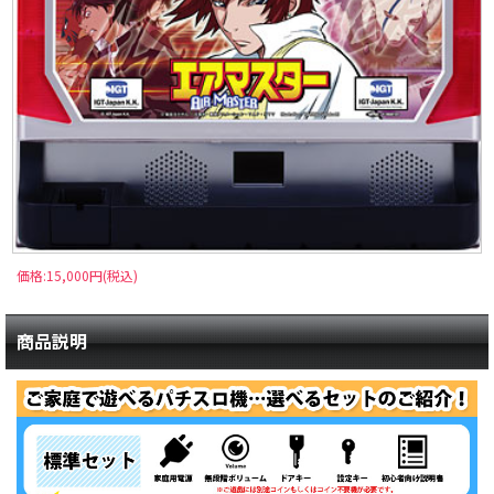
価格:15,000円(税込)
商品説明