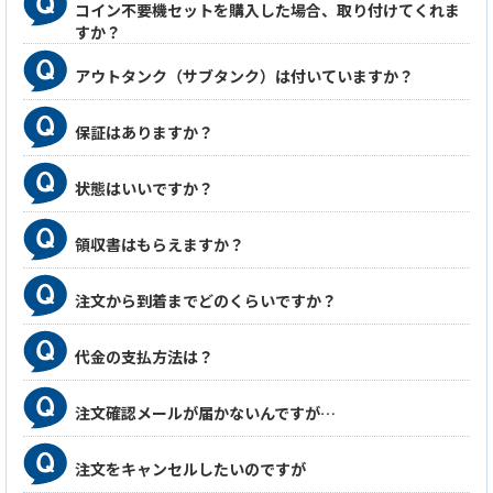
コイン不要機セットを購入した場合、取り付けてくれま
すか？
アウトタンク（サブタンク）は付いていますか？
保証はありますか？
状態はいいですか？
領収書はもらえますか？
注文から到着までどのくらいですか？
代金の支払方法は？
注文確認メールが届かないんですが…
注文をキャンセルしたいのですが