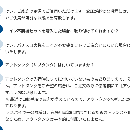
はい、ご家庭の電源でご使用いただけます。変圧が必要な機種には
でご使用が可能な状態で出荷致します。
コイン不要機セットを購入した場合、取り付けてくれますか？
はい、パチスロ実機をコイン不要機セットでご注文いただいた場合
いたします。
アウトタンク（サブタンク）は付いていますか？
アウトタンクは入荷時にすでに付いていないものもありますので、
ん。アウトタンクをご希望の場合は、ご注文の際に備考欄にて【ア
すようお願い致します。
※ 最近は自動補給のお店が増えているので、アウトタンクの底に穴
ております。
※ スパイキーの機種は、家庭用電源に対応させるためのトランスを
なるため、アウトタンクは基本的に付属いたしません。