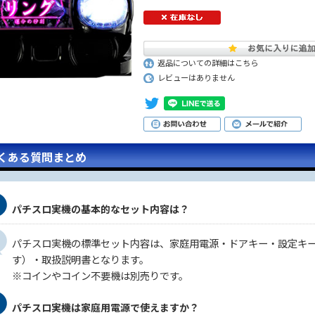
返品についての詳細はこちら
レビューはありません
くある質問まとめ
パチスロ実機の基本的なセット内容は？
パチスロ実機の標準セット内容は、家庭用電源・ドアキー・設定キ
す）・取扱説明書となります。
※コインやコイン不要機は別売りです。
パチスロ実機は家庭用電源で使えますか？