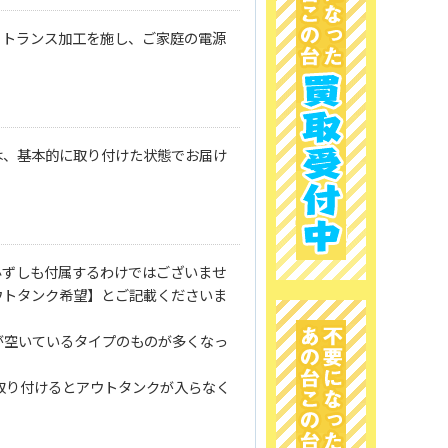
、トランス加工を施し、ご家庭の電源
は、基本的に取り付けた状態でお届け
必ずしも付属するわけではございませ
ウトタンク希望】とご記載くださいま
が空いているタイプのものが多くなっ
取り付けるとアウトタンクが入らなく