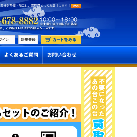
 実機を整備・加工し、家庭用としてお届けします！