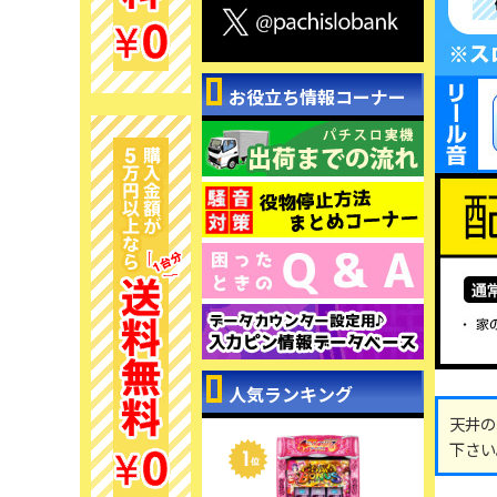
お役立ち情報コーナー
人気ランキング
天井の
下さい