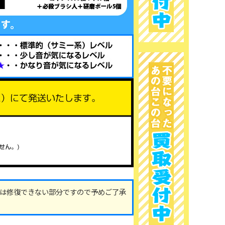
は修復できない部分ですので予めご了承