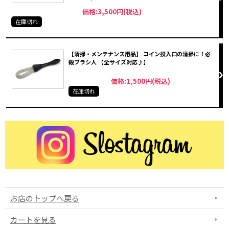
価格:3,500円(税込)
在庫切れ
【清掃・メンテナンス用品】 コイン投入口の清掃に！必
殺ブラシ人 【全サイズ対応♪】
価格:1,500円(税込)
在庫切れ
お店のトップへ戻る
カートを見る