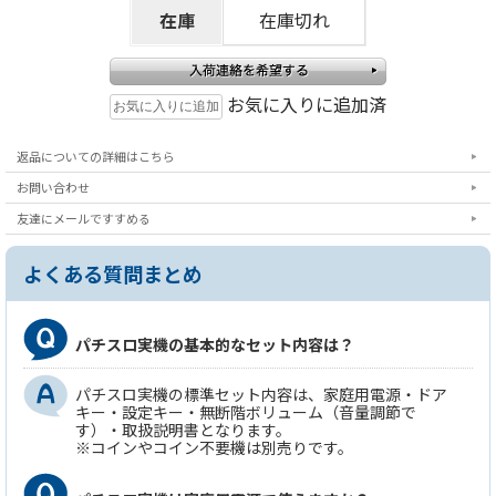
在庫
在庫切れ
お気に入りに追加済
返品についての詳細はこちら
お問い合わせ
友達にメールですすめる
よくある質問まとめ
パチスロ実機の基本的なセット内容は？
パチスロ実機の標準セット内容は、家庭用電源・ドア
キー・設定キー・無断階ボリューム（音量調節で
す）・取扱説明書となります。
※コインやコイン不要機は別売りです。