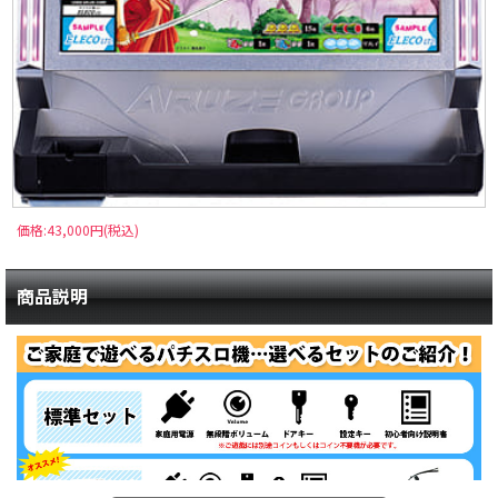
価格:43,000円(税込)
商品説明