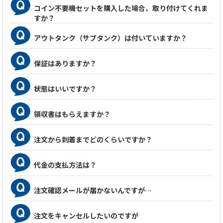
コイン不要機セットを購入した場合、取り付けてくれま
すか？
アウトタンク（サブタンク）は付いていますか？
保証はありますか？
状態はいいですか？
領収書はもらえますか？
注文から到着までどのくらいですか？
代金の支払方法は？
注文確認メールが届かないんですが…
注文をキャンセルしたいのですが