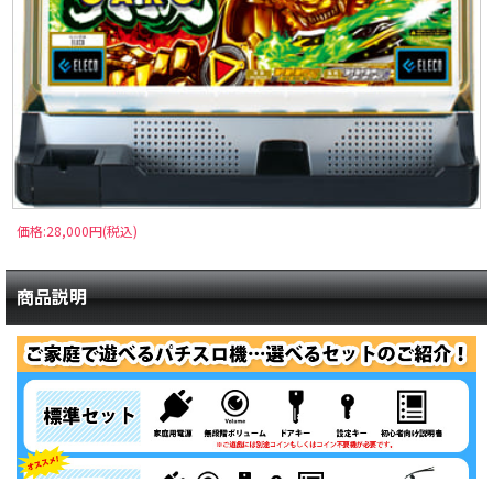
価格:28,000円(税込)
商品説明