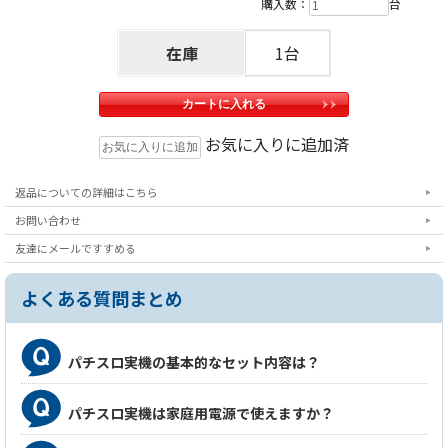
購入数：
台
在庫
1台
お気に入りに追加済
返品についての詳細はこちら
お問い合わせ
友達にメールですすめる
よくある質問まとめ
パチスロ実機の基本的なセット内容は？
パチスロ実機は家庭用電源で使えますか？