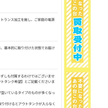
、トランス加工を施し、ご家庭の電源
は、基本的に取り付けた状態でお届け
必ずしも付属するわけではございませ
ウトタンク希望】とご記載くださいま
が空いているタイプのものが多くなっ
取り付けるとアウトタンクが入らなく