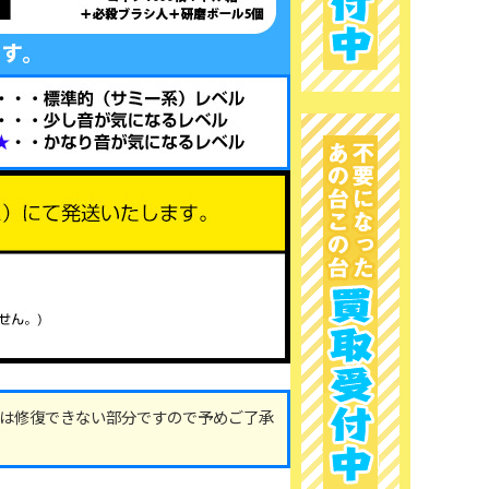
は修復できない部分ですので予めご了承