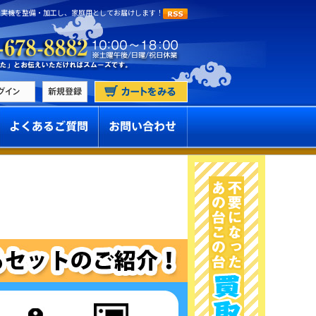
 実機を整備・加工し、家庭用としてお届けします！