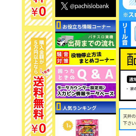
お役立ち情報コーナー
人気ランキング
天井の
下さい