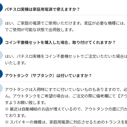
パチスロ実機は家庭用電源で使えますか？
はい、ご家庭の電源でご使用いただけます。変圧が必要な機種には
でご使用が可能な状態で出荷致します。
コイン不要機セットを購入した場合、取り付けてくれますか？
はい、パチスロ実機をコイン不要機セットでご注文いただいた場合
いたします。
アウトタンク（サブタンク）は付いていますか？
アウトタンクは入荷時にすでに付いていないものもありますので、
ん。アウトタンクをご希望の場合は、ご注文の際に備考欄にて【ア
すようお願い致します。
※ 最近は自動補給のお店が増えているので、アウトタンクの底に穴
ております。
※ スパイキーの機種は、家庭用電源に対応させるためのトランスを