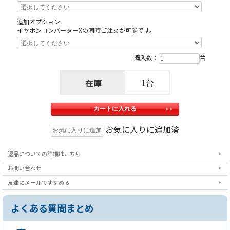
追加オプション:
イヤホンコンバーターXの同時ご注文が可能です。
購入数：
台
在庫
1台
お気に入りに追加済
返品についての詳細はこちら
お問い合わせ
友達にメールですすめる
よくある質問まとめ