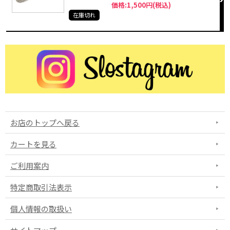
価格:1,500円(税込)
在庫切れ
お店のトップへ戻る
カートを見る
ご利用案内
特定商取引法表示
個人情報の取扱い