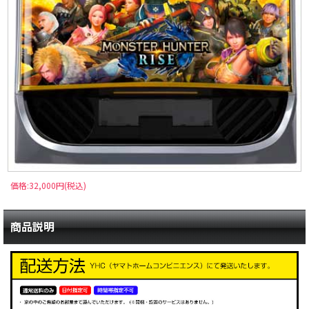
価格:32,000円(税込)
商品説明