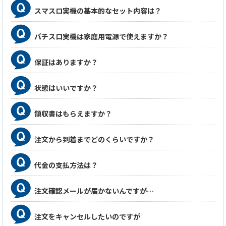
スマスロ実機の基本的なセット内容は？
パチスロ実機は家庭用電源で使えますか？
保証はありますか？
状態はいいですか？
領収書はもらえますか？
注文から到着までどのくらいですか？
代金の支払方法は？
注文確認メールが届かないんですが…
注文をキャンセルしたいのですが