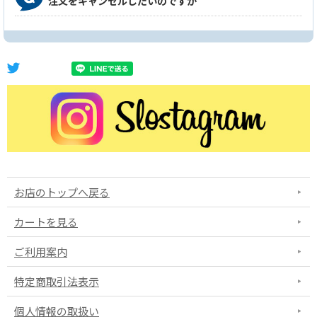
注文をキャンセルしたいのですが
お店のトップへ戻る
カートを見る
ご利用案内
特定商取引法表示
個人情報の取扱い