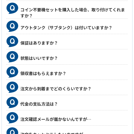
コイン不要機セットを購入した場合、取り付けてくれま
すか？
アウトタンク（サブタンク）は付いていますか？
保証はありますか？
状態はいいですか？
領収書はもらえますか？
注文から到着までどのくらいですか？
代金の支払方法は？
注文確認メールが届かないんですが…