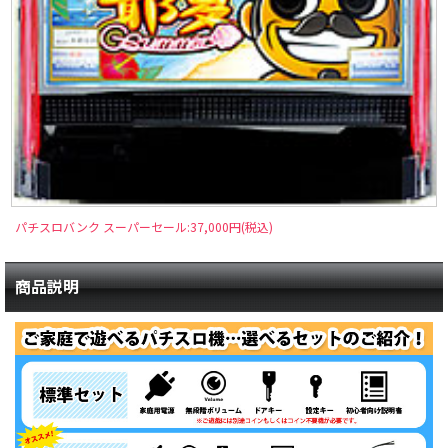
パチスロバンク スーパーセール:37,000円(税込)
商品説明