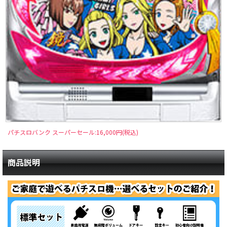
パチスロバンク スーパーセール:16,000円(税込)
商品説明