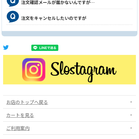
注文確認メールが届かないんですが…
注文をキャンセルしたいのですが
お店のトップへ戻る
カートを見る
ご利用案内