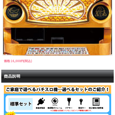
価格:16,000円(税込)
商品説明