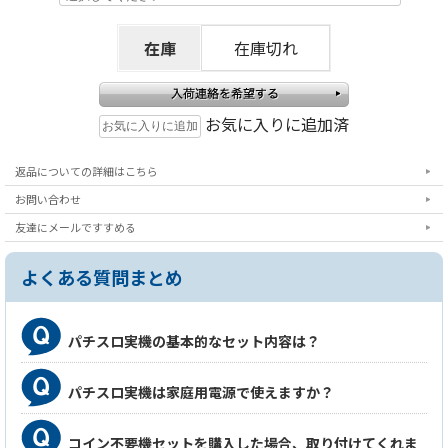
在庫
在庫切れ
お気に入りに追加済
返品についての詳細はこちら
お問い合わせ
友達にメールですすめる
よくある質問まとめ
パチスロ実機の基本的なセット内容は？
パチスロ実機は家庭用電源で使えますか？
コイン不要機セットを購入した場合、取り付けてくれま