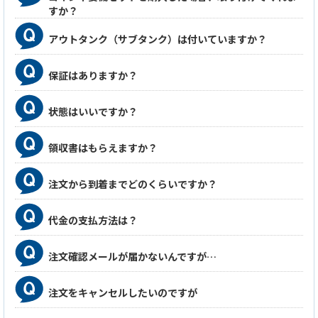
すか？
アウトタンク（サブタンク）は付いていますか？
保証はありますか？
状態はいいですか？
領収書はもらえますか？
注文から到着までどのくらいですか？
代金の支払方法は？
注文確認メールが届かないんですが…
注文をキャンセルしたいのですが