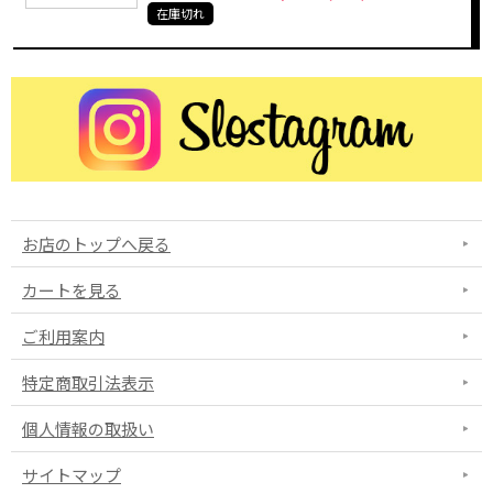
在庫切れ
お店のトップへ戻る
カートを見る
ご利用案内
特定商取引法表示
個人情報の取扱い
サイトマップ