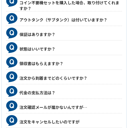
コイン不要機セットを購入した場合、取り付けてくれま
すか？
アウトタンク（サブタンク）は付いていますか？
保証はありますか？
状態はいいですか？
領収書はもらえますか？
注文から到着までどのくらいですか？
代金の支払方法は？
注文確認メールが届かないんですが…
注文をキャンセルしたいのですが