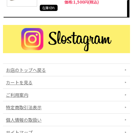
価格:1,500円(税込)
在庫切れ
お店のトップへ戻る
カートを見る
ご利用案内
特定商取引法表示
個人情報の取扱い
サイトマップ