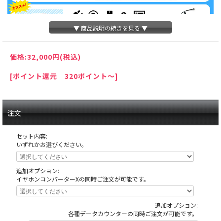
▼ 商品説明の続きを見る ▼
価格:
32,000円
(税込)
[ポイント還元 320ポイント～]
注文
セット内容:
いずれかお選びください。
追加オプション:
イヤホンコンバーターXの同時ご注文が可能です。
追加オプション:
天井の木枠部分に島へ固定する為にホールが空けたネジ穴がありますが、これ
各種データカウンターの同時ご注文が可能です。
は修復できない部分ですので予めご了承下さい。