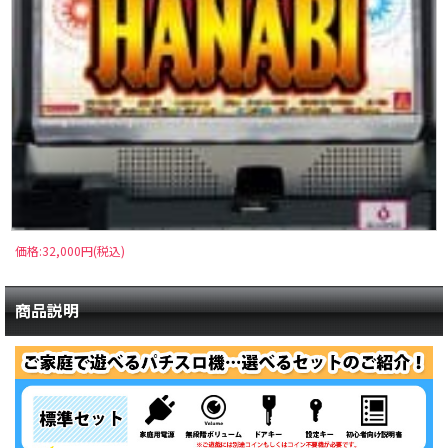
価格:32,000円(税込)
商品説明