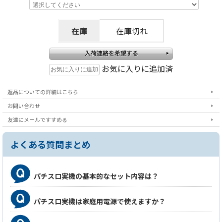
在庫
在庫切れ
お気に入りに追加済
返品についての詳細はこちら
お問い合わせ
友達にメールですすめる
よくある質問まとめ
パチスロ実機の基本的なセット内容は？
パチスロ実機は家庭用電源で使えますか？