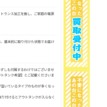
、トランス加工を施し、ご家庭の電源
は、基本的に取り付けた状態でお届け
必ずしも付属するわけではございませ
ウトタンク希望】とご記載くださいま
が空いているタイプのものが多くなっ
取り付けるとアウトタンクが入らなく