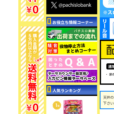
お役立ち情報コーナー
人気ランキング
天井の
下さい