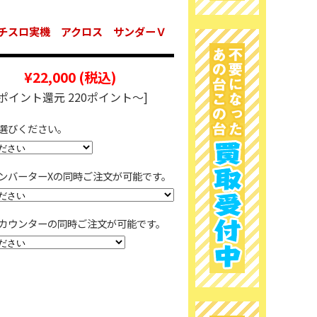
チスロ実機 アクロス サンダーＶ
¥22,000
(税込)
[ポイント還元 220ポイント～]
選びください。
ンバーターXの同時ご注文が可能です。
カウンターの同時ご注文が可能です。