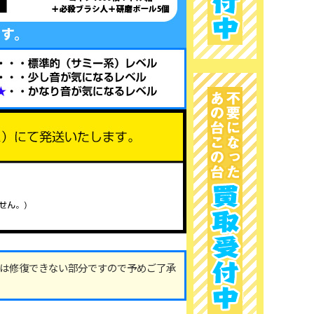
は修復できない部分ですので予めご了承