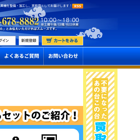
 実機を整備・加工し、家庭用としてお届けします！