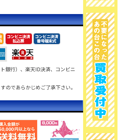
ト銀行）、楽天ID決済、コンビニ
ますのであらかじめご了承下さい。