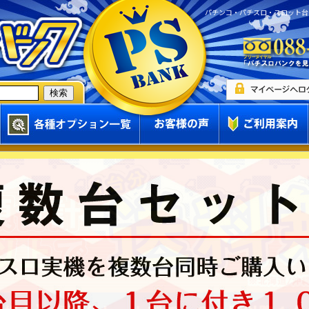
パチンコ・パチスロ・スロット台