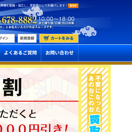
 実機を整備・加工し、家庭用としてお届けします！