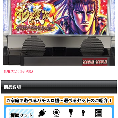
価格:32,000円(税込)
商品説明