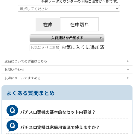
各種データカウンターの同時ご注文が可能です。
は修復できない部分ですので予めご了承下さい。
在庫
在庫切れ
お気に入りに追加済
返品についての詳細はこちら
お問い合わせ
友達にメールですすめる
よくある質問まとめ
パチスロ実機の基本的なセット内容は？
パチスロ実機は家庭用電源で使えますか？