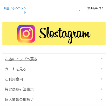
お店からのコメン
2016/04/14
ト
お店のトップへ戻る
カートを見る
ご利用案内
特定商取引法表示
個人情報の取扱い