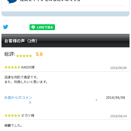
お客様の声（2件）
総評:
5.0
KAEDE様
2016/06/06
迅速な対応で満足です。
また、利用したいと思います。
お店からのコメン
2016/06/06
ト
ピカリ様
2016/04/14
綺麗でした。