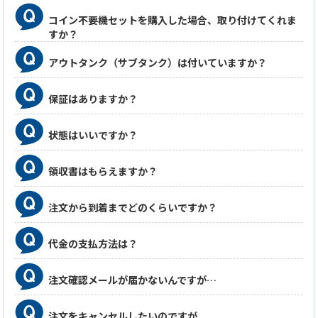
コイン不要機セットを購入した場合、取り付けてくれま
すか？
アウトタンク（サブタンク）は付いていますか？
保証はありますか？
状態はいいですか？
領収書はもらえますか？
注文から到着までどのくらいですか？
代金の支払方法は？
注文確認メールが届かないんですが…
注文をキャンセルしたいのですが