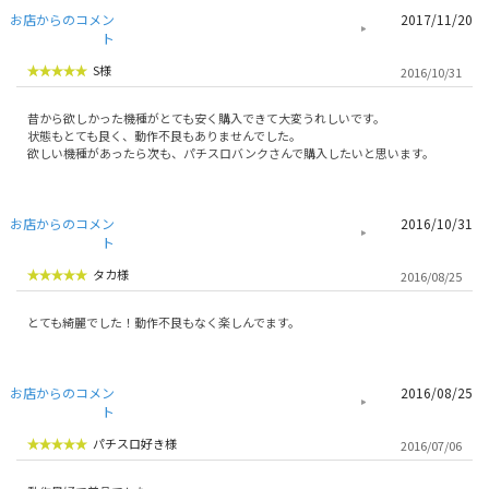
お店からのコメン
2017/11/20
ト
S様
2016/10/31
昔から欲しかった機種がとても安く購入できて大変うれしいです。
状態もとても良く、動作不良もありませんでした。
欲しい機種があったら次も、パチスロバンクさんで購入したいと思います。
お店からのコメン
2016/10/31
ト
タカ様
2016/08/25
とても綺麗でした！動作不良もなく楽しんでます。
お店からのコメン
2016/08/25
ト
パチスロ好き様
2016/07/06