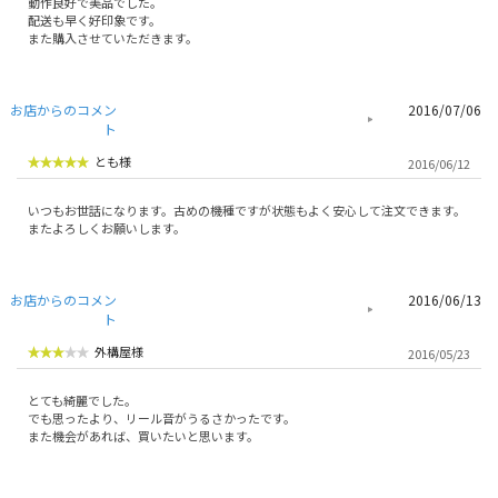
動作良好で美品でした。
配送も早く好印象です。
また購入させていただきます。
お店からのコメン
2016/07/06
ト
とも様
2016/06/12
いつもお世話になります。古めの機種ですが状態もよく安心して注文できます。
またよろしくお願いします。
お店からのコメン
2016/06/13
ト
外構屋様
2016/05/23
とても綺麗でした。
でも思ったより、リール音がうるさかったです。
また機会があれば、買いたいと思います。